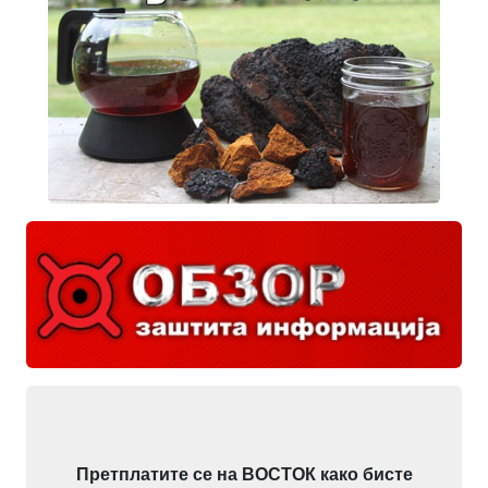
Претплатите се на ВОСТОК како бисте