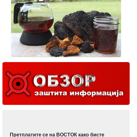
Претплатите се на ВОСТОК како бисте