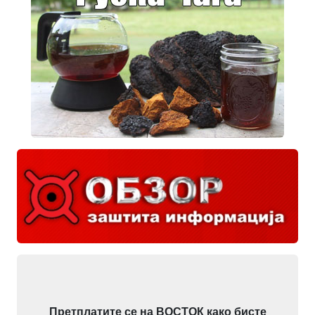
Претплатите се на ВОСТОК како бисте