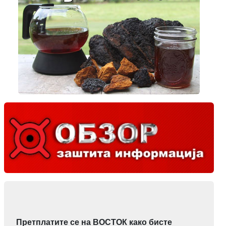
Претплатите се на ВОСТОК како бисте