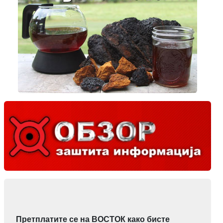
Претплатите се на ВОСТОК како бисте