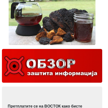
Претплатите се на ВОСТОК како бисте