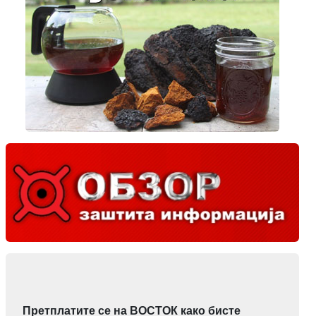
Претплатите се на ВОСТОК како бисте