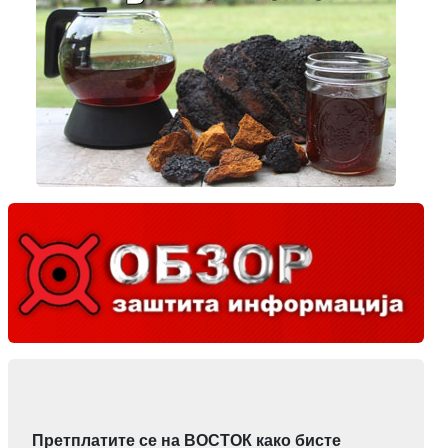
Претплатите се на ВОСТОК како бисте