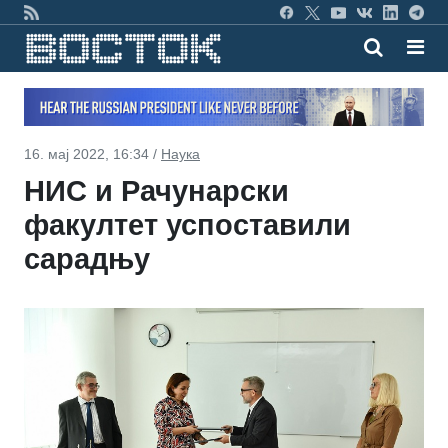
16. мај 2022, 16:34 /
Наука
НИС и Рачунарски
факултет успоставили
сарадњу