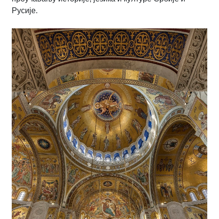
Русије.