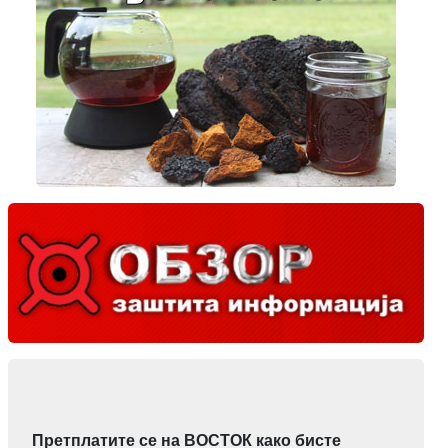
Претплатите се на ВОСТОК како бисте