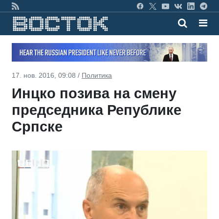
17. нов. 2016, 09:08 /
Политика
Инцко позива на смену
председника Републике
Српске