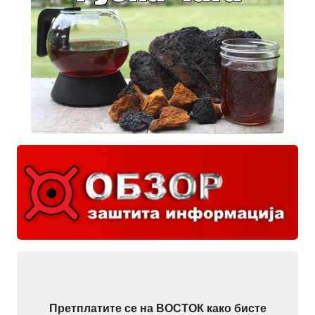
Претплатите се на ВОСТОК како бисте