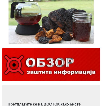
Претплатите се на ВОСТОК како бисте