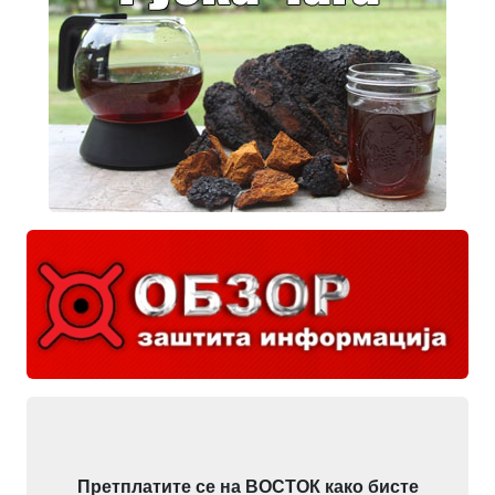
Претплатите се на ВОСТОК како бисте