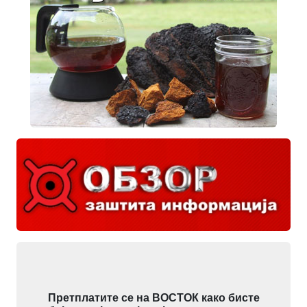
Претплатите се на ВОСТОК како бисте