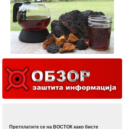
Претплатите се на ВОСТОК како бисте