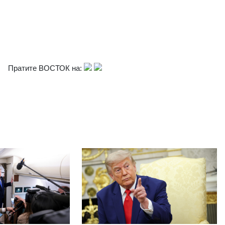
Пратите ВОСТОК на: