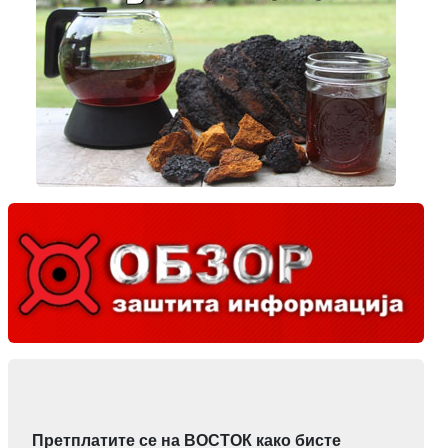
Претплатите се на ВОСТОК како бисте