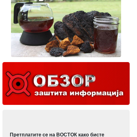
Претплатите се на ВОСТОК како бисте