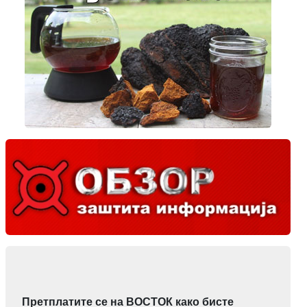
Претплатите се на ВОСТОК како бисте