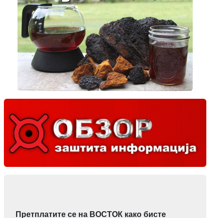
Претплатите се на ВОСТОК како бисте