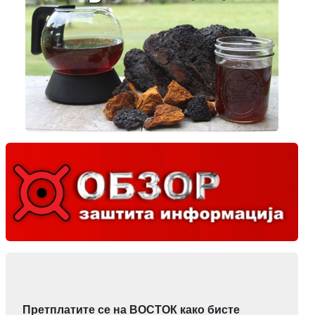
Претплатите се на ВОСТОК како бисте