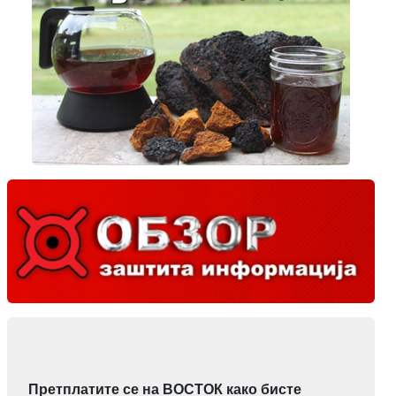
Претплатите се на ВОСТОК како бисте