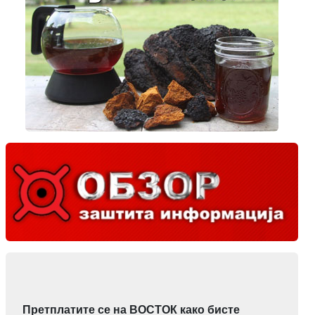
Претплатите се на ВОСТОК како бисте