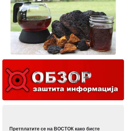
Претплатите се на ВОСТОК како бисте