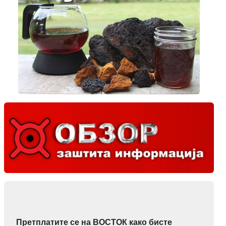
Претплатите се на ВОСТОК како бисте