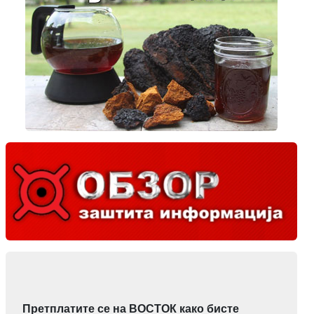
Претплатите се на ВОСТОК како бисте