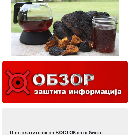
Претплатите се на ВОСТОК како бисте