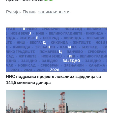
Русија
,
Путин
,
занимљивости
НИС подржава пројекте локалних заједница са
144,5 милиона динара