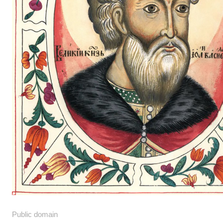
Public domain