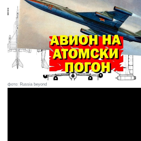
фото: Russia beyond