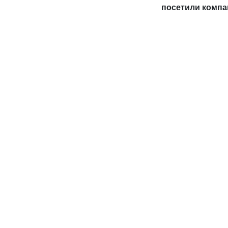
посетили компа