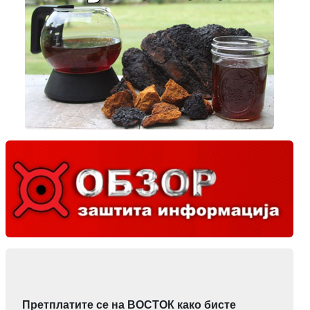
Претплатите се на ВОСТОК како бисте