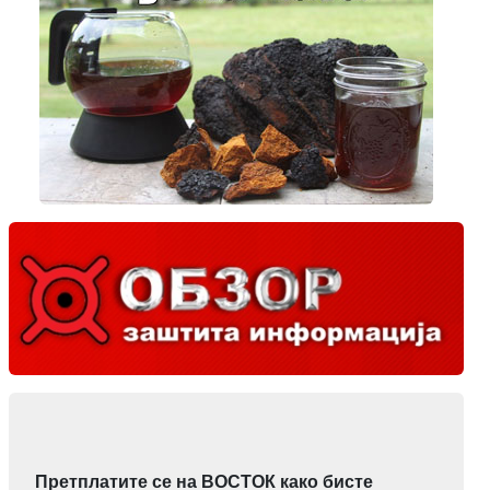
Претплатите се на ВОСТОК како бисте