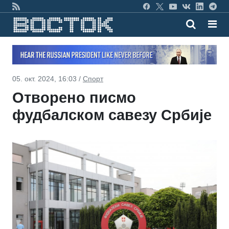
05. окт. 2024, 16:03 /
Спорт
Отворено писмо
фудбалском савезу Србије