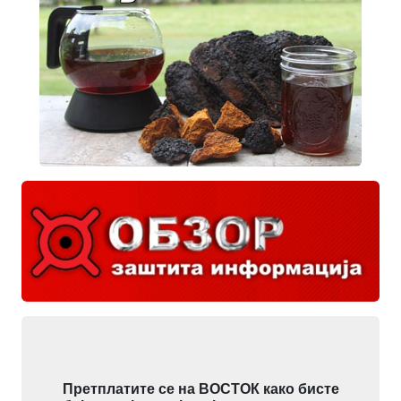
Претплатите се на ВОСТОК како бисте