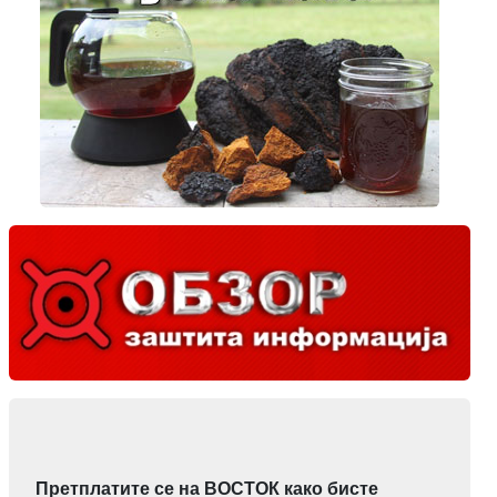
Претплатите се на ВОСТОК како бисте