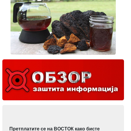
Претплатите се на ВОСТОК како бисте