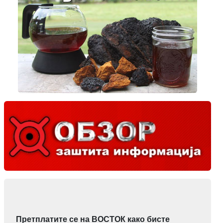
Претплатите се на ВОСТОК како бисте