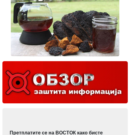
Претплатите се на ВОСТОК како бисте