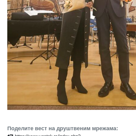
Поделите вест на друштвеним мрежама: