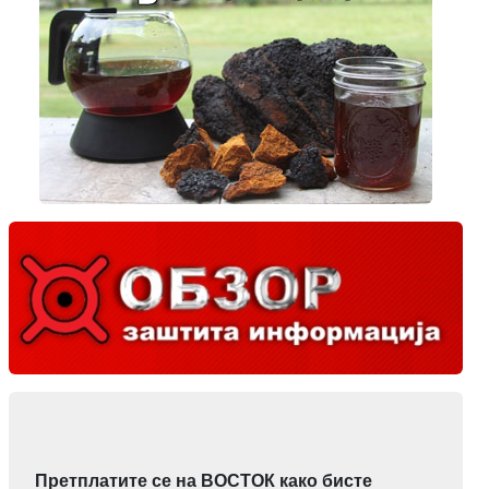
Претплатите се на ВОСТОК како бисте