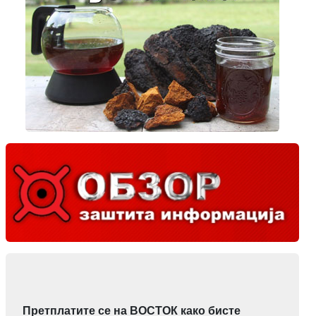
Претплатите се на ВОСТОК како бисте