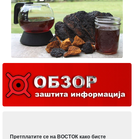
Претплатите се на ВОСТОК како бисте