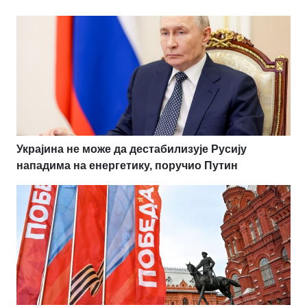
Украјина не може да дестабилизује Русију
нападима на енергетику, поручио Путин