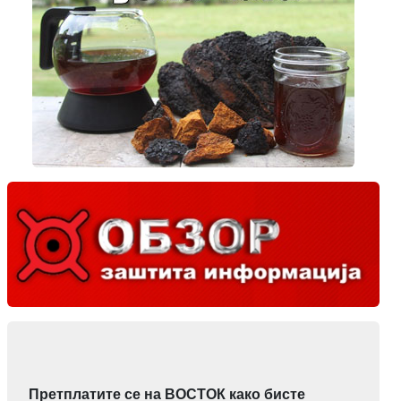
Претплатите се на ВОСТОК како бисте