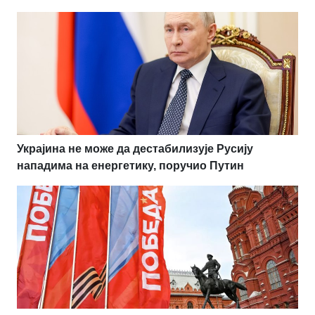
Украјина не може да дестабилизује Русију
нападима на енергетику, поручио Путин