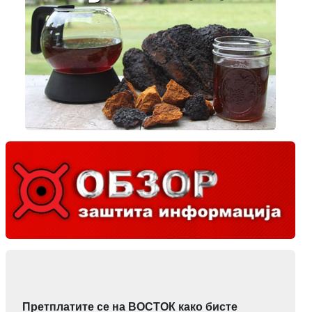
Претплатите се на ВОСТОК како бисте