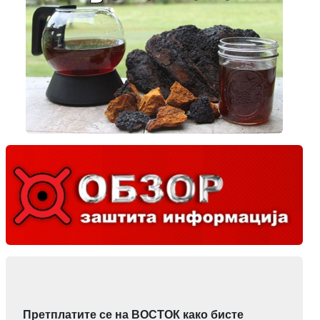
Претплатите се на ВОСТОК како бисте