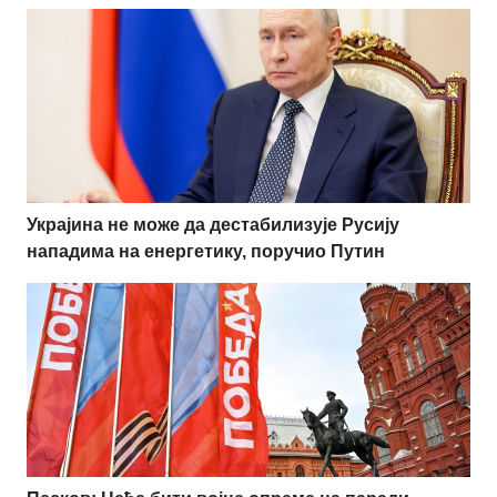
Украјина не може да дестабилизује Русију
нападима на енергетику, поручио Путин