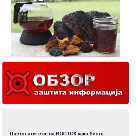
Претплатите се на ВОСТОК како бисте