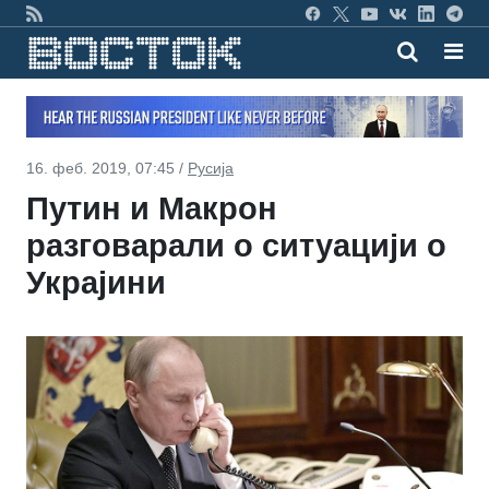
16. феб. 2019, 07:45 /
Русија
Путин и Макрон
разговарали о ситуацији о
Украјини