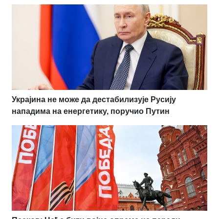
Украјина не може да дестабилизује Русију
нападима на енергетику, поручио Путин